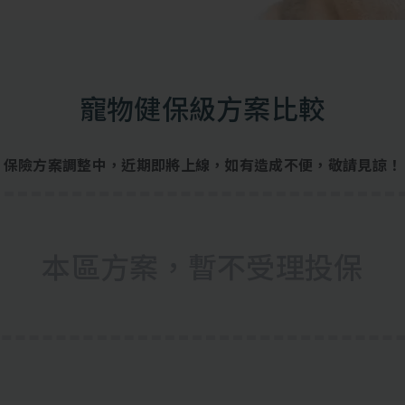
寵物健保級方案比較
保險方案調整中，近期即將上線，如有造成不便，敬請見諒！
本區方案，暫不受理投保