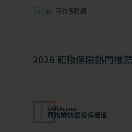
2026 寵物保險熱門推