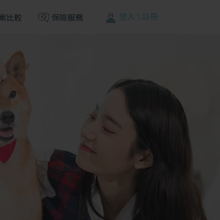
登入 \ 註冊
案比較
保險服務