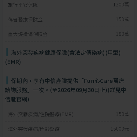
1200萬
旅行平安保險
150萬
傷害醫療保險金
180萬
重大燒燙傷保險金
海外突發疾病健康保險(含法定傳染病)(甲型)
(EMR)
保期內，享有中信產險提供「Fun心Care醫療
諮詢服務」一次。(至2026年09月30日止)(詳見中
信產官網)
150萬
海外突發疾病/住院醫療(EMR)
15000元
海外突發疾病/門診醫療