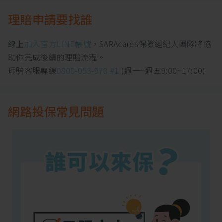
理賠申請要找誰
線上
加入官方LINE帳號
，SARAcares保險經紀人團隊將協
助你完成後續的理賠流程。
理賠客服專線
0800-055-970 #1
(週一~週五9:00~17:00)
網路投保常見問題