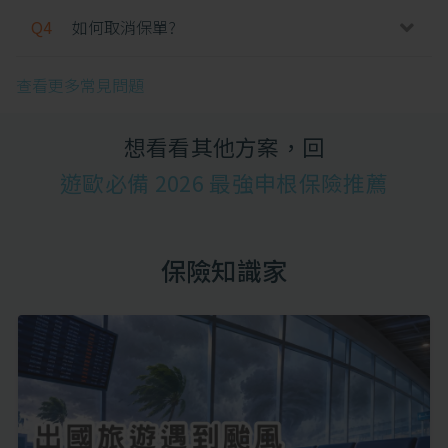
Q4
如何取消保單?
查看更多常見問題
想看看其他方案，回
遊歐必備 2026 最強申根保險推薦
保險知識家