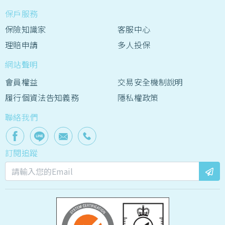
保戶服務
保險知識家
客服中心
理賠申請
多人投保
網站聲明
會員權益
交易安全機制說明
履行個資法告知義務
隱私權政策
聯絡我們
訂閱追蹤