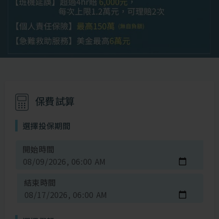
保費試算
選擇投保期間
開始時間
結束時間