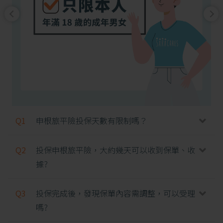
Q1
申根旅平險投保天數有限制嗎？
Q2
投保申根旅平險，大約幾天可以收到保單、收
據?
Q3
投保完成後，發現保單內容需調整，可以受理
嗎?