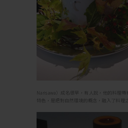
Narisawa）成名很早，有人說，他的料
特色，是把對自然環境的概念，融入了料理