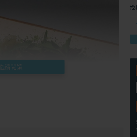
找
繼續閱讀