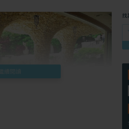
找
繼續閱讀