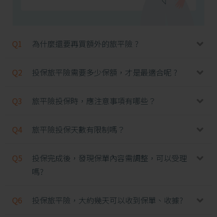
Q1
為什麼還要再買額外的旅平險 ?
Q2
投保旅平險需要多少保額，才是最適合呢 ?
Q3
旅平險投保時，應注意事項有哪些？
Q4
旅平險投保天數有限制嗎？
Q5
投保完成後，發現保單內容需調整，可以受理
嗎?
Q6
投保旅平險，大約幾天可以收到保單、收據?