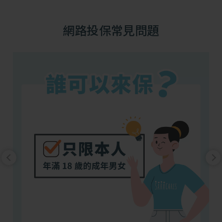
網路投保常見問題