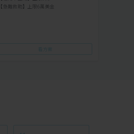
【急難救助】上限6萬美金
看方案