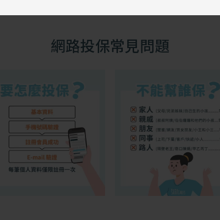
網路投保常見問題