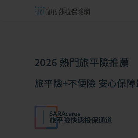
2026 熱門旅平險推薦
旅平險+不便險 安心保障