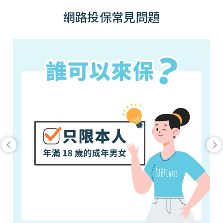
網路投保常見問題