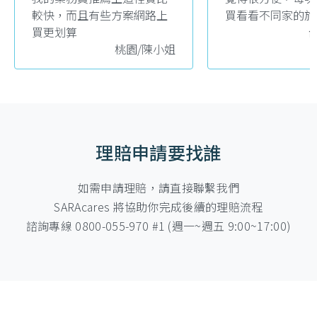
較快，而且有些方案網路上
買看看不同家的旅
買更划算
桃園/陳小姐
理賠申請要找誰
如需申請理賠，請直接聯繫我們
SARAcares 將協助你完成後續的理賠流程
諮詢專線 0800-055-970 #1 (週一~週五 9:00~17:00)