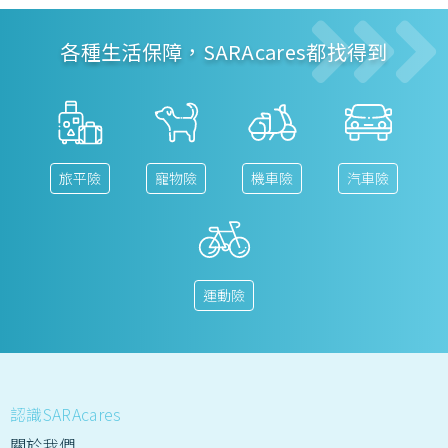
各種生活保障，SARAcares都找得到
旅平險
寵物險
機車險
汽車險
運動險
認識SARAcares
關於我們