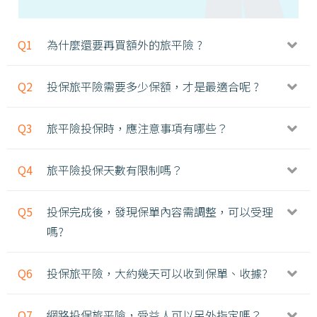
Q1
為什麼還要再買額外的旅平險 ?
Q2
投保旅平險需要多少保額，才是最適合呢 ?
Q3
旅平險投保時，應注意事項有哪些？
Q4
旅平險投保天數有限制嗎？
Q5
投保完成後，發現保單內容需調整，可以受理
嗎?
Q6
投保旅平險，大約幾天可以收到保單、收據?
Q7
網路投保旅平險，受益人可以另外指定嗎？