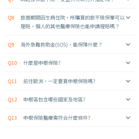
Q8
旅遊期間因生病住院，所購買的旅平險保單可以
理賠，個人的其他醫療保險也能申請理賠嗎？
Q9
海外急難救助金(SOS)，能保障什麼？
Q10
什麼是申根保險?
Q11
前往歐洲，一定要買申根保險嗎?
Q12
申根區包含哪些國家及地區?
Q13
申根保險醫療需符合什麼條件?