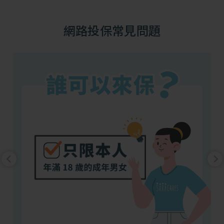
網路投保常見問題