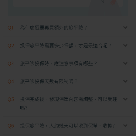
Q1
為什麼還要再買額外的旅平險 ?
Q2
投保旅平險需要多少保額，才是最適合呢 ?
Q3
旅平險投保時，應注意事項有哪些？
Q4
旅平險投保天數有限制嗎？
Q5
投保完成後，發現保單內容需調整，可以受理
嗎?
Q6
投保旅平險，大約幾天可以收到保單、收據?