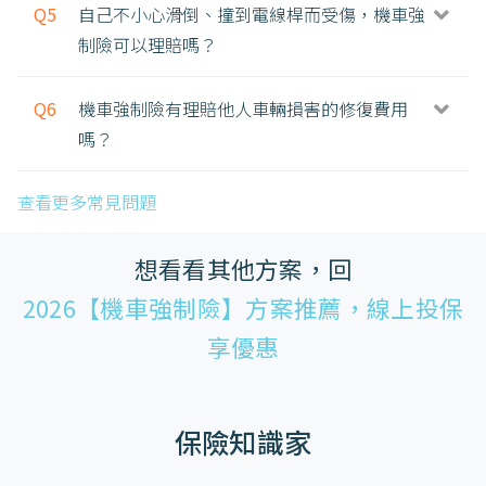
Q5
自己不小心滑倒、撞到電線桿而受傷，機車強
制險可以理賠嗎？
Q6
機車強制險有理賠他人車輛損害的修復費用
嗎？
查看更多常見問題
想看看其他方案，回
2026【機車強制險】方案推薦，線上投保
享優惠
保險知識家