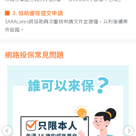
3. 協助審核提交申請
SARAcares將協助再次審核申請文件並建檔，以利後續案
件追蹤。
網路投保常見問題