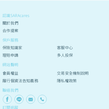
認識SARAcares
關於我們
合作提案
保戶服務
保險知識家
客服中心
理賠申請
多人投保
網站聲明
會員權益
交易安全機制說明
履行個資法告知義務
隱私權政策
聯絡我們
訂閱追蹤