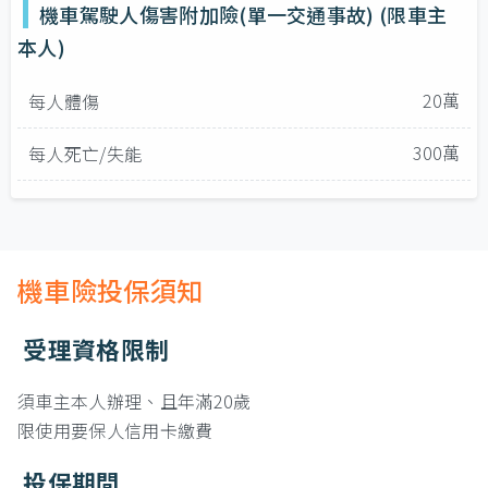
機車駕駛人傷害附加險(單一交通事故) (限車主
本人)
20萬
每人體傷
300萬
每人死亡/失能
機車險投保須知
受理資格限制
須車主本人辦理、且年滿20歲
限使用要保人信用卡繳費
投保期間