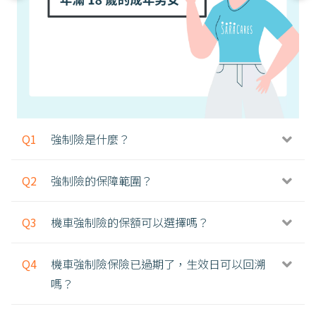
Q1
強制險是什麼？
Q2
強制險的保障範圍？
Q3
機車強制險的保額可以選擇嗎？
Q4
機車強制險保險已過期了，生效日可以回溯
嗎？