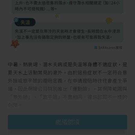
中暑、熱衰竭、潛水夫病或是失溫等身體不適症狀，是
夏天水上活動常見的意外，由於這些症狀不一定符合意
外險或旅平險的理賠定義，在申請理賠時往往會產生爭
議，因此保險公司特別推出「運動險」，其保障範圍與
「意外險」、「旅平險」不盡相同，提供民眾不一樣的
保障。
繼續閱讀