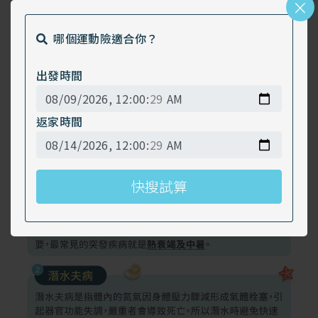
×
水的威力！然而水上活動大多在戶外的開放水域進行，
天候狀況對於活動的影響很大，一些突發狀況可能導致
哪個運動險適合你？
意外發生，因此除了注意天氣預報、遵從專業嚮導（教
練）指示之外，還可先規劃相關保險，以提高事故發生
出發時間
時自身對於意外、醫療或急難救助的承擔能力，這也是
出發前很重要的功課！
返家時間